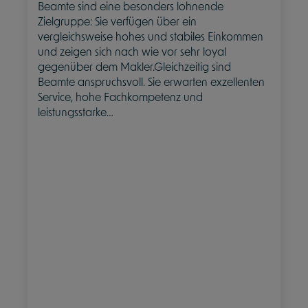
Beamte sind eine besonders lohnende
Zielgruppe: Sie verfügen über ein
vergleichsweise hohes und stabiles Einkommen
und zeigen sich nach wie vor sehr loyal
gegenüber dem Makler.Gleichzeitig sind
Beamte anspruchsvoll. Sie erwarten exzellenten
Service, hohe Fachkompetenz und
leistungsstarke…