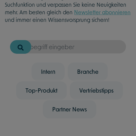
Suchfunktion und verpassen Sie keine Neuigkeiten
mehr. Am besten gleich den
Newsletter abonnieren
und immer einen Wissensvorsprung sichern!
Intern
Branche
Top-Produkt
Vertriebstipps
Partner News