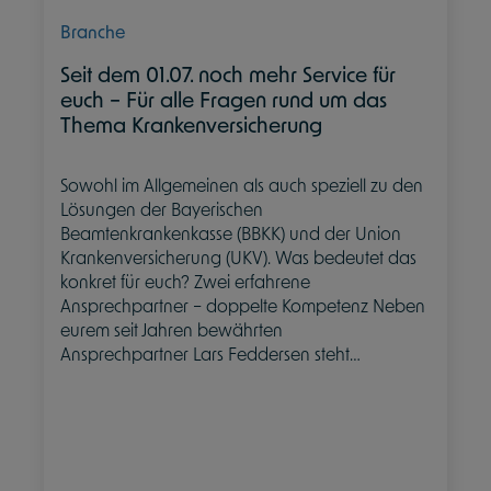
Branche
Seit dem 01.07. noch mehr Service für
euch – Für alle Fragen rund um das
Thema Krankenversicherung
Sowohl im Allgemeinen als auch speziell zu den
Lösungen der Bayerischen
Beamtenkrankenkasse (BBKK) und der Union
Krankenversicherung (UKV). Was bedeutet das
konkret für euch? Zwei erfahrene
Ansprechpartner – doppelte Kompetenz Neben
eurem seit Jahren bewährten
Ansprechpartner Lars Feddersen steht…