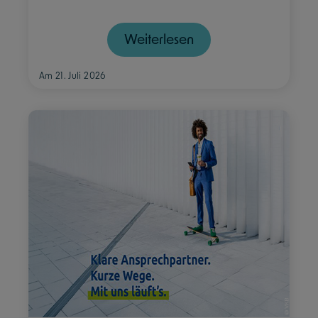
Weiterlesen
Am 21. Juli 2026