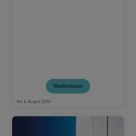
Weiterlesen
Am 4. August 2026