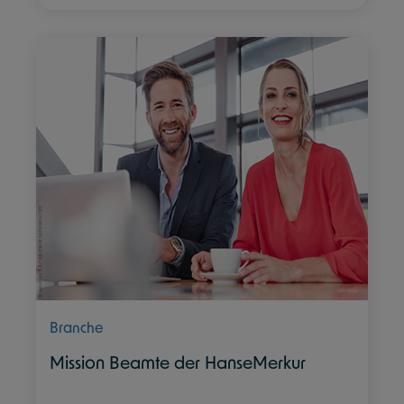
Branche
Mission Beamte der HanseMerkur