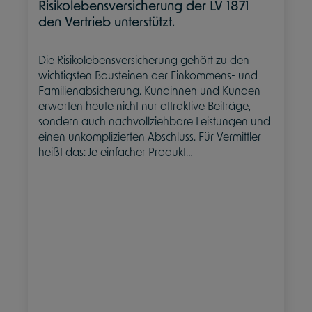
Risikolebensversicherung der LV 1871
den Vertrieb unterstützt.
Die Risikolebensversicherung gehört zu den
wichtigsten Bausteinen der Einkommens- und
Familienabsicherung. Kundinnen und Kunden
erwarten heute nicht nur attraktive Beiträge,
sondern auch nachvollziehbare Leistungen und
einen unkomplizierten Abschluss. Für Vermittler
heißt das: Je einfacher Produkt…