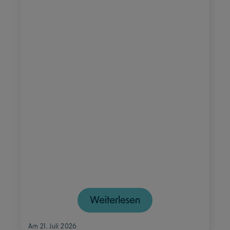
Weiterlesen
Am 21. Juli 2026