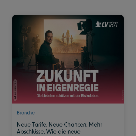
Branche
Neue Tarife. Neue Chancen. Mehr
Abschlüsse. Wie die neue