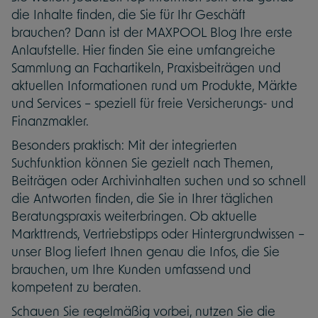
die Inhalte finden, die Sie für Ihr Geschäft
brauchen? Dann ist der MAXPOOL Blog Ihre erste
Anlaufstelle. Hier finden Sie eine umfangreiche
Sammlung an Fachartikeln, Praxisbeiträgen und
aktuellen Informationen rund um Produkte, Märkte
und Services – speziell für freie Versicherungs- und
Finanzmakler.
Besonders praktisch: Mit der integrierten
Suchfunktion können Sie gezielt nach Themen,
Beiträgen oder Archivinhalten suchen und so schnell
die Antworten finden, die Sie in Ihrer täglichen
Beratungspraxis weiterbringen. Ob aktuelle
Markttrends, Vertriebstipps oder Hintergrundwissen –
unser Blog liefert Ihnen genau die Infos, die Sie
brauchen, um Ihre Kunden umfassend und
kompetent zu beraten.
Schauen Sie regelmäßig vorbei, nutzen Sie die