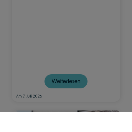
Weiterlesen
Am 7. Juli 2026