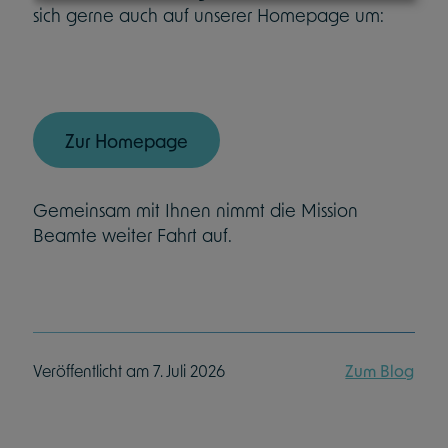
sich gerne auch auf unserer Homepage um:
Zur Homepage
Gemeinsam mit Ihnen nimmt die Mission
Beamte weiter Fahrt auf.
Veröffentlicht am 7. Juli 2026
Zum Blog