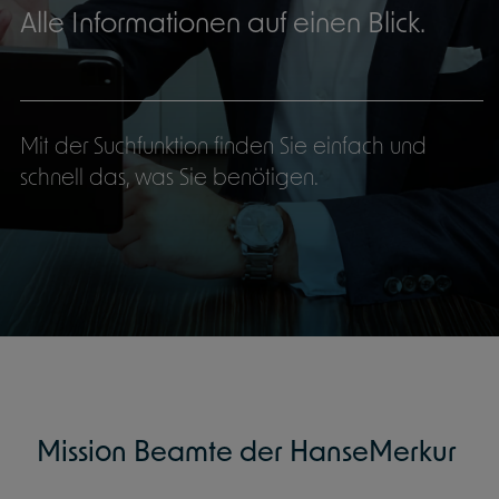
Alle Informationen auf einen Blick.
Mit der Suchfunktion finden Sie einfach und
schnell das, was Sie benötigen.
Mission Beamte der HanseMerkur