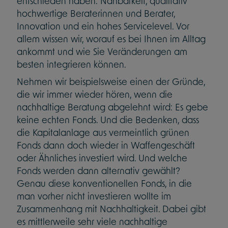
entschieden haben: Nahbarkeit, qualitativ
hochwertige Beraterinnen und Berater,
Innovation und ein hohes Servicelevel. Vor
allem wissen wir, worauf es bei Ihnen im Alltag
ankommt und wie Sie Veränderungen am
besten integrieren können.
Nehmen wir beispielsweise einen der Gründe,
die wir immer wieder hören, wenn die
nachhaltige Beratung abgelehnt wird: Es gebe
keine echten Fonds. Und die Bedenken, dass
die Kapitalanlage aus vermeintlich grünen
Fonds dann doch wieder in Waffengeschäft
oder Ähnliches investiert wird. Und welche
Fonds werden dann alternativ gewählt?
Genau diese konventionellen Fonds, in die
man vorher nicht investieren wollte im
Zusammenhang mit Nachhaltigkeit. Dabei gibt
es mittlerweile sehr viele nachhaltige