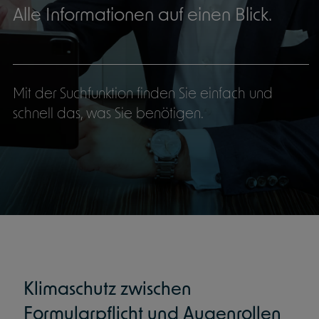
Alle Informationen auf einen Blick.
Mit der Suchfunktion finden Sie einfach und
schnell das, was Sie benötigen.
Klimaschutz zwischen
Formularpflicht und Augenrollen