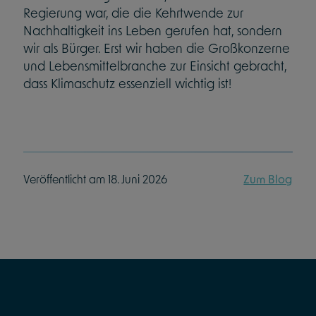
Regierung war, die die Kehrtwende zur
Nachhaltigkeit ins Leben gerufen hat, sondern
wir als Bürger. Erst wir haben die Großkonzerne
und Lebensmittelbranche zur Einsicht gebracht,
dass Klimaschutz essenziell wichtig ist!
Veröffentlicht am 18. Juni 2026
Zum Blog