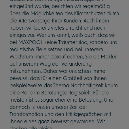
eingeführt wurde, berichten wir regelmäßig
über die Möglichkeiten des Klimaschutzes durch
die Altersvorsorge Ihrer Kunden. Auch intern
haben wir bereits vieles erreicht und noch
einiges vor. Wer uns kennt, weiß auch, dass wir
bei MAXPOOL keine Träumer sind, sondern uns
realistische Ziele setzen und bei unserem
Wachstum immer darauf achten, Sie als Makler
auf unserem Weg der Veränderung
mitzunehmen. Daher war uns schon immer
bewusst, dass für einen Großteil von Ihnen
beispielsweise das Thema Nachhaltigkeit kaum
eine Rolle im Beratungsalltag spielt. Für die
meisten ist es sogar eher eine Belastung. Und
dennoch ist uns in unserer Zeit der
Transformation und den Kritikgesprächen mit
Ihnen eines ganz bewusst geworden: Wir
denken alle gleich!