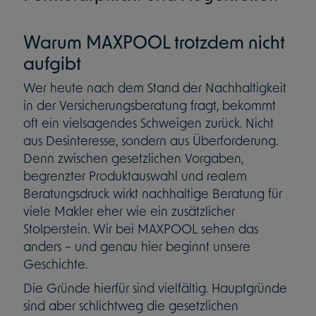
Warum MAXPOOL trotzdem nicht
aufgibt
Wer heute nach dem Stand der Nachhaltigkeit
in der Versicherungsberatung fragt, bekommt
oft ein vielsagendes Schweigen zurück. Nicht
aus Desinteresse, sondern aus Überforderung.
Denn zwischen gesetzlichen Vorgaben,
begrenzter Produktauswahl und realem
Beratungsdruck wirkt nachhaltige Beratung für
viele Makler eher wie ein zusätzlicher
Stolperstein. Wir bei MAXPOOL sehen das
anders – und genau hier beginnt unsere
Geschichte.
Die Gründe hierfür sind vielfältig. Hauptgründe
sind aber schlichtweg die gesetzlichen