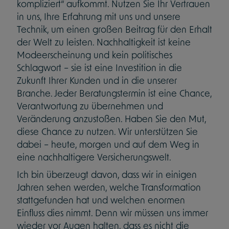
kompliziert“ aufkommt. Nutzen Sie Ihr Vertrauen
in uns, Ihre Erfahrung mit uns und unsere
Technik, um einen großen Beitrag für den Erhalt
der Welt zu leisten. Nachhaltigkeit ist keine
Modeerscheinung und kein politisches
Schlagwort – sie ist eine Investition in die
Zukunft Ihrer Kunden und in die unserer
Branche. Jeder Beratungstermin ist eine Chance,
Verantwortung zu übernehmen und
Veränderung anzustoßen. Haben Sie den Mut,
diese Chance zu nutzen. Wir unterstützen Sie
dabei – heute, morgen und auf dem Weg in
eine nachhaltigere Versicherungswelt.
Ich bin überzeugt davon, dass wir in einigen
Jahren sehen werden, welche Transformation
stattgefunden hat und welchen enormen
Einfluss dies nimmt. Denn wir müssen uns immer
wieder vor Augen halten, dass es nicht die