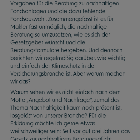
Vorgaben für die Beratung zu nachhaltigen
Fondsanlagen und die dazu fehlende
Fondsauswahl. Zusammengefasst ist es für
Makler fast unmöglich, die nachhaltige
Beratung so umzusetzen, wie es sich der
Gesetzgeber wünscht und die
Beratungsformulare hergeben. Und dennoch
berichten wir regelmäßig darüber, wie wichtig
und einfach der Klimaschutz in der
Versicherungsbranche ist. Aber warum machen
wir das?
Warum sehen wir es nicht einfach nach dem
Motto „Angebot und Nachfrage“, zumal das
Thema Nachhaltigkeit kaum noch präsent ist,
losgelöst von unserer Branche? Für die
Erklärung möchte ich gerne etwas
weitschweifiger sein: Seit vor gut drei Jahren das
Gesetz zur nachhaltigen Beratungspflicht