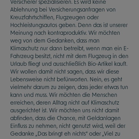
Versicherer spezialisieren. Es wird keine
Ablehnung bei Versicherungsanfragen von
Kreuzfahrtschiffen, Flugzeugen oder
Hochleistungsautos geben. Denn das ist unserer
Meinung nach kontraproduktiv. Wir möchten
weg von dem Gedanken, dass man
Klimaschutz nur dann betreibt, wenn man ein E-
Fahrzeug besitzt, nicht mit dem Flugzeug in den
Urlaub fliegt und ausschließlich Bio-Artikel kauft.
Wir wollen damit nicht sagen, dass wir diese
Lebensweise nicht befürworten. Nein, es geht
vielmehr darum zu zeigen, dass jeder etwas tun
kann und muss. Wir möchten die Menschen
erreichen, deren Alltag nicht auf Klimaschutz
ausgerichtet ist. Wir möchten uns nicht damit
abfinden, dass die Chance, mit Geldanlagen
Einfluss zu nehmen, nicht genutzt wird, weil der
Gedanke „Das bringt eh nichts“ oder „Viel zu