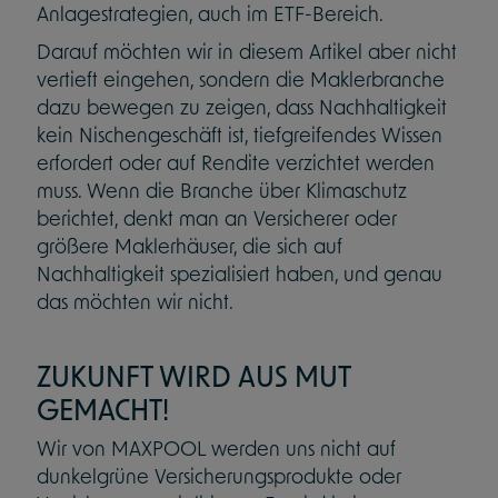
Anlagestrategien, auch im ETF-Bereich.
Darauf möchten wir in diesem Artikel aber nicht
vertieft eingehen, sondern die Maklerbranche
dazu bewegen zu zeigen, dass Nachhaltigkeit
kein Nischengeschäft ist, tiefgreifendes Wissen
erfordert oder auf Rendite verzichtet werden
muss. Wenn die Branche über Klimaschutz
berichtet, denkt man an Versicherer oder
größere Maklerhäuser, die sich auf
Nachhaltigkeit spezialisiert haben, und genau
das möchten wir nicht.
ZUKUNFT WIRD AUS MUT
GEMACHT!
Wir von MAXPOOL werden uns nicht auf
dunkelgrüne Versicherungsprodukte oder