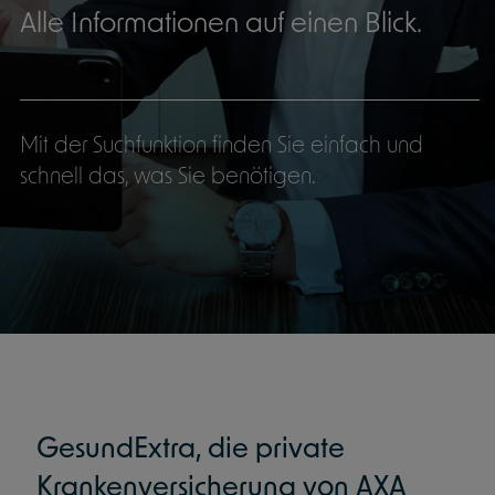
Alle Informationen auf einen Blick.
Mit der Suchfunktion finden Sie einfach und
schnell das, was Sie benötigen.
GesundExtra, die private
Krankenversicherung von AXA