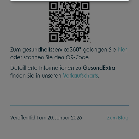
Zum
gesundheitsservice360°
gelangen Sie
hier
oder scannen Sie den QR-Code.
Detaillierte Informationen zu
GesundExtra
finden Sie in unseren
Verkaufscharts
.
Veröffentlicht am 20. Januar 2026
Zum Blog