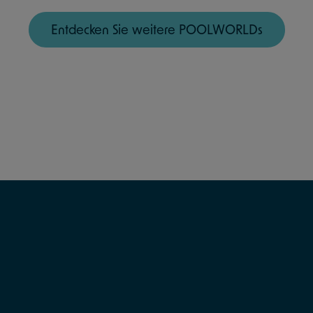
Entdecken Sie weitere POOLWORLDs