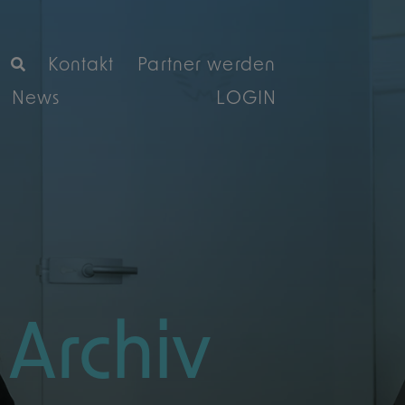
Kontakt
Partner werden
News
LOGIN
rchiv