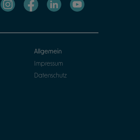
Allgemein
Impressum
Datenschutz