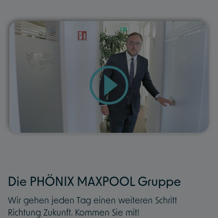
Die PHÖNIX MAXPOOL Gruppe
Wir gehen jeden Tag einen weiteren Schritt
Richtung Zukunft. Kommen Sie mit!