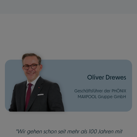
Oliver Drewes
Geschäftsführer der PHÖNIX
MAXPOOL Gruppe GmbH
"Wir gehen schon seit mehr als 100 Jahren mit