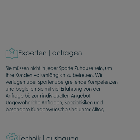
Experten | anfragen
Sie müssen nicht in jeder Sparte Zuhause sein, um
Ihre Kunden vollumfänglich zu betreuen. Wir
verfügen über spartenübergreifende Kompetenzen
und begleiten Sie mit viel Erfahrung von der
Anfrage bis zum individuellen Angebot.
Ungewöhnliche Anfragen, Spezialrisiken und
besondere Kundenwünsche sind unser Alltag.
Technik | ausbauen