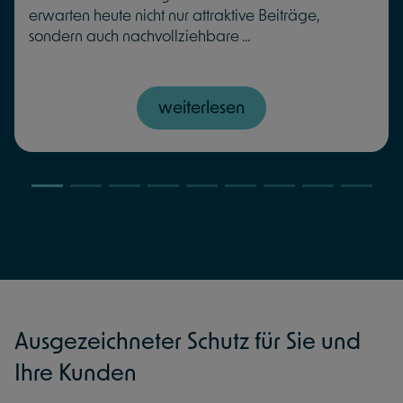
erwarten heute nicht nur attraktive Beiträge,
sondern auch nachvollziehbare ...
weiterlesen
Ausgezeichneter Schutz für Sie und
Ihre Kunden