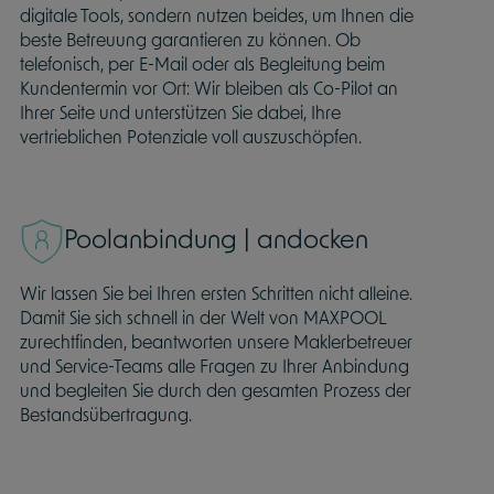
digitale Tools, sondern nutzen beides, um Ihnen die
beste Betreuung garantieren zu können. Ob
telefonisch, per E-Mail oder als Begleitung beim
Kundentermin vor Ort: Wir bleiben als Co-Pilot an
Ihrer Seite und unterstützen Sie dabei, Ihre
vertrieblichen Potenziale voll auszuschöpfen.
Poolanbindung | andocken
Wir lassen Sie bei Ihren ersten Schritten nicht alleine.
Damit Sie sich schnell in der Welt von MAXPOOL
zurechtfinden, beantworten unsere Maklerbetreuer
und Service-Teams alle Fragen zu Ihrer Anbindung
und begleiten Sie durch den gesamten Prozess der
Bestandsübertragung.