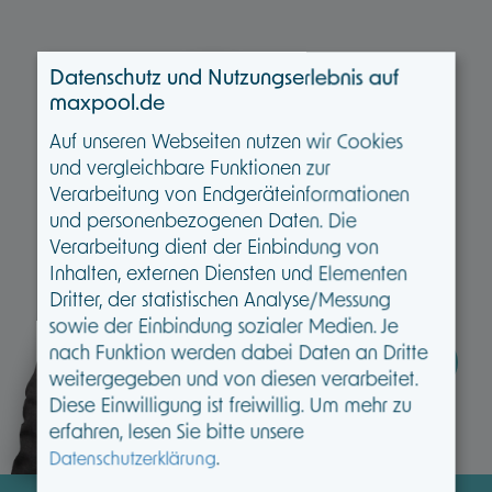
Datenschutz und Nutzungserlebnis auf
maxpool.de
Auf unseren Webseiten nutzen wir Cookies
und vergleichbare Funktionen zur
Verarbeitung von Endgeräteinformationen
und personenbezogenen Daten. Die
Verarbeitung dient der Einbindung von
Inhalten, externen Diensten und Elementen
Dritter, der statistischen Analyse/Messung
sowie der Einbindung sozialer Medien. Je
nach Funktion werden dabei Daten an Dritte
Kevin Matuschak ganz persönlich
weitergegeben und von diesen verarbeitet.
Diese Einwilligung ist freiwillig.
Um mehr zu
Termin vereinbaren
erfahren, lesen Sie bitte unsere
.
Datenschutzerklärung