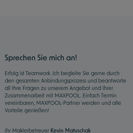
Sprechen Sie mich an!
Erfolg ist Teamwork. Ich begleite Sie gerne durch
den gesamten Anbindungsprozess und beantworte
all Ihre Fragen zu unserem Angebot und Ihrer
Zusammenarbeit mit MAXPOOL. Einfach Termin
vereinbaren, MAXPOOL-Partner werden und alle
Vorteile genießen!
Ihr Maklerbetreuer
Kevin Matuschak