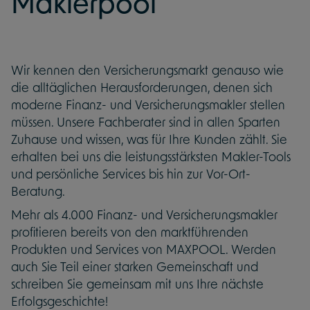
Maklerpool
Wir kennen den Versicherungsmarkt genauso wie
die alltäglichen Herausforderungen, denen sich
moderne Finanz- und Versicherungsmakler stellen
müssen. Unsere Fachberater sind in allen Sparten
Zuhause und wissen, was für Ihre Kunden zählt. Sie
erhalten bei uns die leistungsstärksten Makler-Tools
und persönliche Services bis hin zur Vor-Ort-
Beratung.
Mehr als 4.000 Finanz- und Versicherungsmakler
profitieren bereits von den marktführenden
Produkten und Services von MAXPOOL. Werden
auch Sie Teil einer starken Gemeinschaft und
schreiben Sie gemeinsam mit uns Ihre nächste
Erfolgsgeschichte!