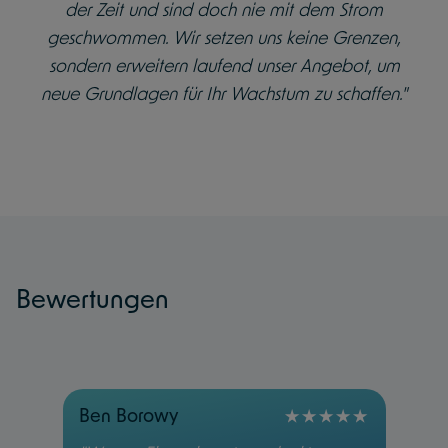
der Zeit und sind doch nie mit dem Strom
geschwommen. Wir setzen uns keine Grenzen,
sondern erweitern laufend unser Angebot, um
neue Grundlagen für Ihr Wachstum zu schaffen."
Bewertungen
Ben Borowy