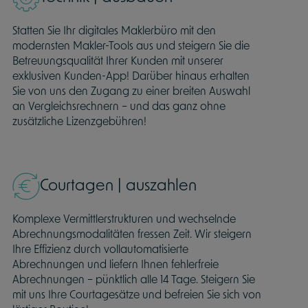
Statten Sie Ihr digitales Maklerbüro mit den
modernsten Makler-Tools aus und steigern Sie die
Betreuungsqualität Ihrer Kunden mit unserer
exklusiven Kunden-App! Darüber hinaus erhalten
Sie von uns den Zugang zu einer breiten Auswahl
an Vergleichsrechnern – und das ganz ohne
zusätzliche Lizenzgebühren!
Courtagen | auszahlen
Komplexe Vermittlerstrukturen und wechselnde
Abrechnungsmodalitäten fressen Zeit. Wir steigern
Ihre Effizienz durch vollautomatisierte
Abrechnungen und liefern Ihnen fehlerfreie
Abrechnungen – pünktlich alle 14 Tage. Steigern Sie
mit uns Ihre Courtagesätze und befreien Sie sich von