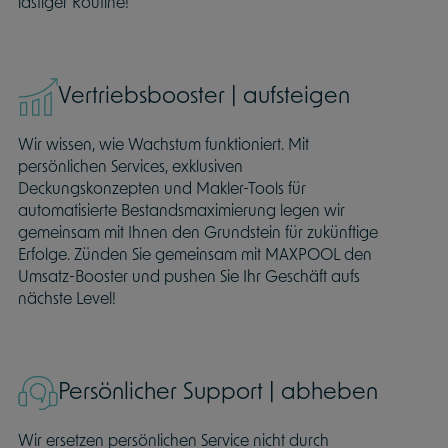
lästiger Routine!
Vertriebsbooster | aufsteigen
Wir wissen, wie Wachstum funktioniert. Mit
persönlichen Services, exklusiven
Deckungskonzepten und Makler-Tools für
automatisierte Bestandsmaximierung legen wir
gemeinsam mit Ihnen den Grundstein für zukünftige
Erfolge. Zünden Sie gemeinsam mit MAXPOOL den
Umsatz-Booster und pushen Sie Ihr Geschäft aufs
nächste Level!
Persönlicher Support | abheben
Wir ersetzen persönlichen Service nicht durch